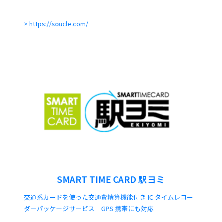
https://soucle.com/
SMART TIME CARD 駅ヨミ
交通系カードを使った交通費精算機能付き IC タイムレコー
ダーパッケージサービス GPS 携帯にも対応