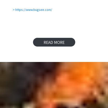
https://www.bugsee.com/
READ MORE