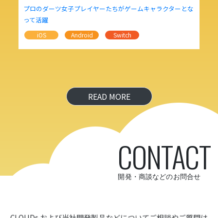
プロのダーツ女子プレイヤーたちがゲームキャラクターとな
って活躍
iOS
Android
Switch
READ MORE
CONTACT
開発・商談などのお問合せ
CLOUDs および当社開発製品などについて
ご相談やご質問は