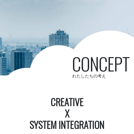
CONCEPT
わたしたちの考え
CREATIVE
X
SYSTEM INTEGRATION