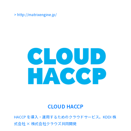
http://matrixengine.jp/
CLOUD HACCP
HACCP を導入・運用するためのクラウドサービス。KDDI 株
式会社 × 株式会社クラウズ共同開発