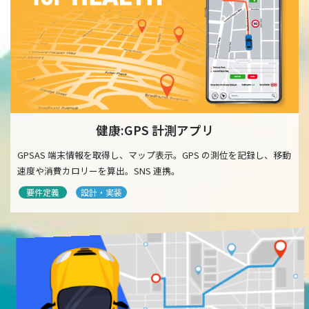
健康:GPS 計測アプリ
GPSAS 端末情報を取得し、マップ表示。GPS の測位を記録し、移動
速度や消費カロリーを算出。SNS 連携。
要件定義
設計・実装