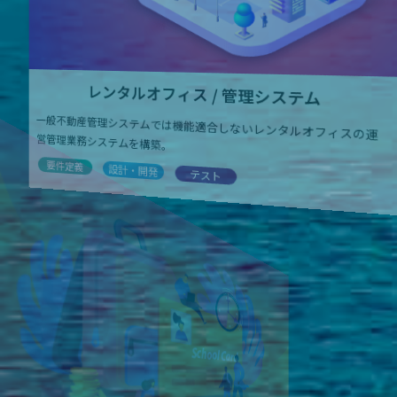
レンタルオフィス / 管理システム
一般不動産管理システムでは機能適合しないレンタルオフィスの運
営管理業務システムを構築。
要件定義
設計・開発
テスト