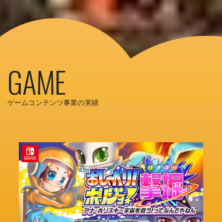
GAME
ゲームコンテンツ事業の実績