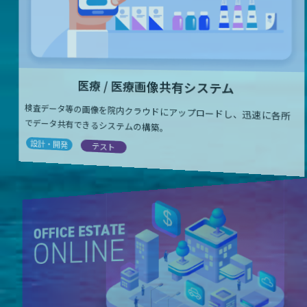
医療 / 医療画像共有システム
検査データ等の画像を院内クラウドにアップロードし、迅速に各所
でデータ共有できるシステムの構築。
設計・開発
テスト