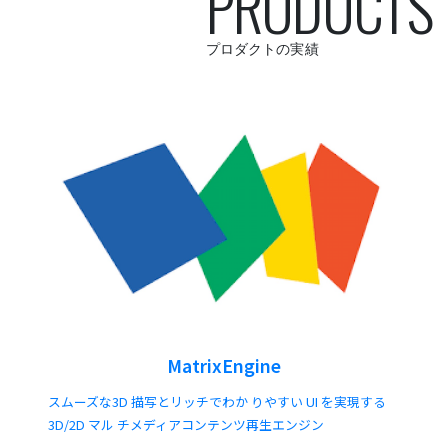
PRODUCTS
プロダクトの実績
MatrixEngine
スムーズな3D 描写とリッチでわか りやすい UI を実現する
3D/2D マル チメディアコンテンツ再生エンジン