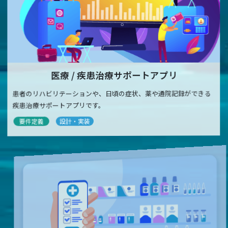
医療 / 疾患治療サポートアプリ
患者のリハビリテーションや、日頃の症状、薬や通院記録ができる
疾患治療サポートアプリです。
要件定義
設計・実装