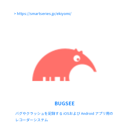
https://smartseries.jp/ekiyomi/
BUGSEE
バグやクラッシュを記録する iOSおよび Android アプリ用の
レコーダーシステム