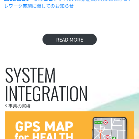
レワーク実施に関してのお知らせ
READ MORE
SYSTEM
INTEGRATION
SI 事業の実績